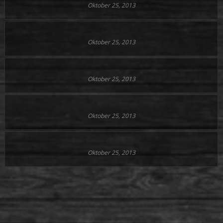
Oktober 25, 2013
Oktober 25, 2013
Oktober 25, 2013
Oktober 25, 2013
Oktober 25, 2013